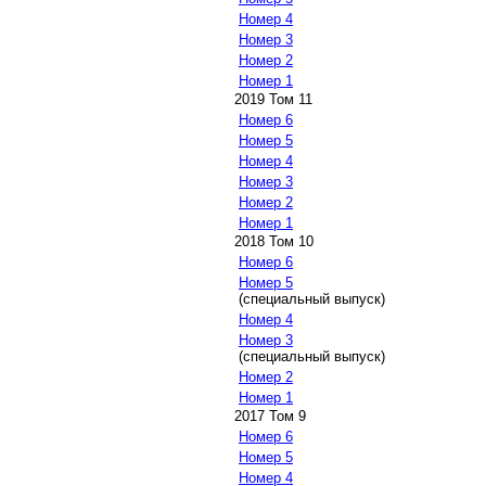
Номер 4
Номер 3
Номер 2
Номер 1
2019 Том 11
Номер 6
Номер 5
Номер 4
Номер 3
Номер 2
Номер 1
2018 Том 10
Номер 6
Номер 5
(специальный выпуск)
Номер 4
Номер 3
(специальный выпуск)
Номер 2
Номер 1
2017 Том 9
Номер 6
Номер 5
Номер 4