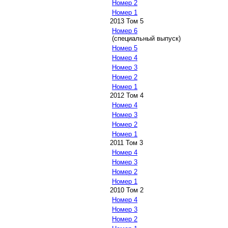
Номер 2
Номер 1
2013 Том 5
Номер 6
(специальный выпуск)
Номер 5
Номер 4
Номер 3
Номер 2
Номер 1
2012 Том 4
Номер 4
Номер 3
Номер 2
Номер 1
2011 Том 3
Номер 4
Номер 3
Номер 2
Номер 1
2010 Том 2
Номер 4
Номер 3
Номер 2