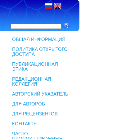
ОБЩАЯ ИНФОРМАЦИЯ
ПОЛИТИКА ОТКРЫТОГО
ДОСТУПА
ПУБЛИКАЦИОННАЯ
ЭТИКА
РЕДАКЦИОННАЯ
КОЛЛЕГИЯ
АВТОРСКИЙ УКАЗАТЕЛЬ
ДЛЯ АВТОРОВ
ДЛЯ РЕЦЕНЗЕНТОВ
КОНТАКТЫ
ЧАСТО
ПРОСМАТРИВАЕМЫЕ