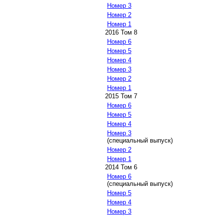
Номер 3
Номер 2
Номер 1
2016 Том 8
Номер 6
Номер 5
Номер 4
Номер 3
Номер 2
Номер 1
2015 Том 7
Номер 6
Номер 5
Номер 4
Номер 3
(специальный выпуск)
Номер 2
Номер 1
2014 Том 6
Номер 6
(специальный выпуск)
Номер 5
Номер 4
Номер 3