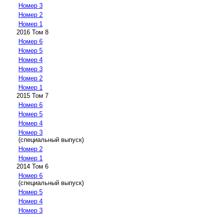
Номер 3
Номер 2
Номер 1
2016 Том 8
Номер 6
Номер 5
Номер 4
Номер 3
Номер 2
Номер 1
2015 Том 7
Номер 6
Номер 5
Номер 4
Номер 3
(специальный выпуск)
Номер 2
Номер 1
2014 Том 6
Номер 6
(специальный выпуск)
Номер 5
Номер 4
Номер 3