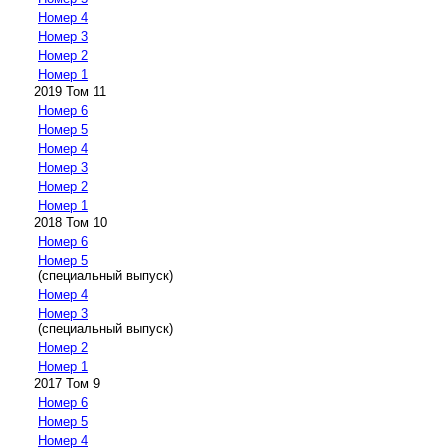
Номер 4
Номер 3
Номер 2
Номер 1
2019 Том 11
Номер 6
Номер 5
Номер 4
Номер 3
Номер 2
Номер 1
2018 Том 10
Номер 6
Номер 5
(специальный выпуск)
Номер 4
Номер 3
(специальный выпуск)
Номер 2
Номер 1
2017 Том 9
Номер 6
Номер 5
Номер 4