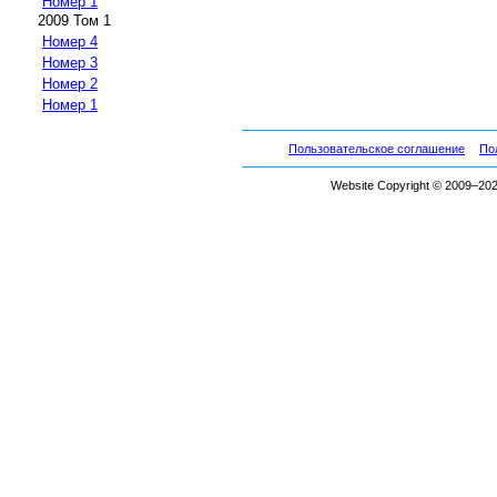
Номер 1
2009 Том 1
Номер 4
Номер 3
Номер 2
Номер 1
Пользовательское соглашение
По
Website Copyright © 2009–2