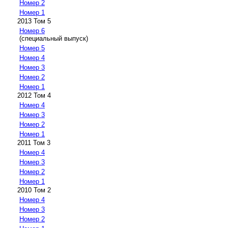
Номер 2
Номер 1
2013 Том 5
Номер 6
(специальный выпуск)
Номер 5
Номер 4
Номер 3
Номер 2
Номер 1
2012 Том 4
Номер 4
Номер 3
Номер 2
Номер 1
2011 Том 3
Номер 4
Номер 3
Номер 2
Номер 1
2010 Том 2
Номер 4
Номер 3
Номер 2