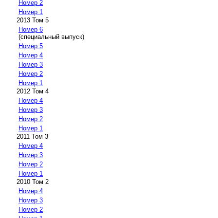
Номер 2
Номер 1
2013 Том 5
Номер 6
(специальный выпуск)
Номер 5
Номер 4
Номер 3
Номер 2
Номер 1
2012 Том 4
Номер 4
Номер 3
Номер 2
Номер 1
2011 Том 3
Номер 4
Номер 3
Номер 2
Номер 1
2010 Том 2
Номер 4
Номер 3
Номер 2