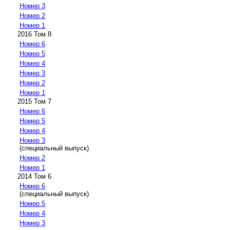
Номер 3
Номер 2
Номер 1
2016 Том 8
Номер 6
Номер 5
Номер 4
Номер 3
Номер 2
Номер 1
2015 Том 7
Номер 6
Номер 5
Номер 4
Номер 3
(специальный выпуск)
Номер 2
Номер 1
2014 Том 6
Номер 6
(специальный выпуск)
Номер 5
Номер 4
Номер 3