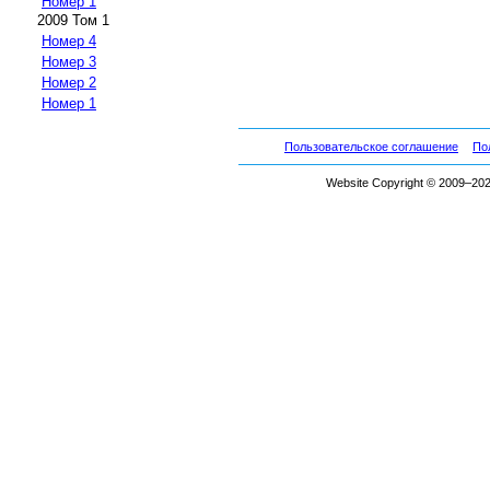
Номер 1
2009 Том 1
Номер 4
Номер 3
Номер 2
Номер 1
Пользовательское соглашение
По
Website Copyright © 2009–2