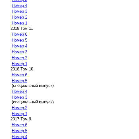
Номер 4
Номер 3
Номер 2
Номер 1
2019 Том 11
Номер 6
Номер 5
Номер 4
Номер 3
Номер 2
Номер 1
2018 Том 10
Номер 6
Номер 5
(специальный выпуск)
Номер 4
Номер 3
(специальный выпуск)
Номер 2
Номер 1
2017 Том 9
Номер 6
Номер 5
Номер 4