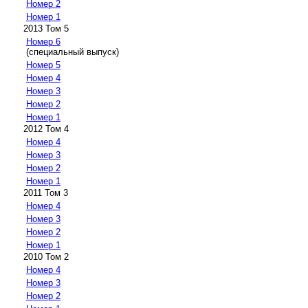
Номер 2
Номер 1
2013 Том 5
Номер 6
(специальный выпуск)
Номер 5
Номер 4
Номер 3
Номер 2
Номер 1
2012 Том 4
Номер 4
Номер 3
Номер 2
Номер 1
2011 Том 3
Номер 4
Номер 3
Номер 2
Номер 1
2010 Том 2
Номер 4
Номер 3
Номер 2