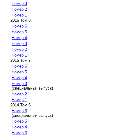
Номер 3
Номер 2
Номер 1
2016 Том 8
Номер 6
Номер 5
Номер 4
Номер 3
Номер 2
Номер 1
2015 Том 7
Номер 6
Номер 5
Номер 4
Номер 3
(специальный выпуск)
Номер 2
Номер 1
2014 Том 6
Номер 6
(специальный выпуск)
Номер 5
Номер 4
Номер 3