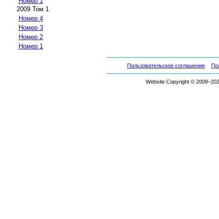
Номер 1
2009 Том 1
Номер 4
Номер 3
Номер 2
Номер 1
Пользовательское соглашение
По
Website Copyright © 2009–2