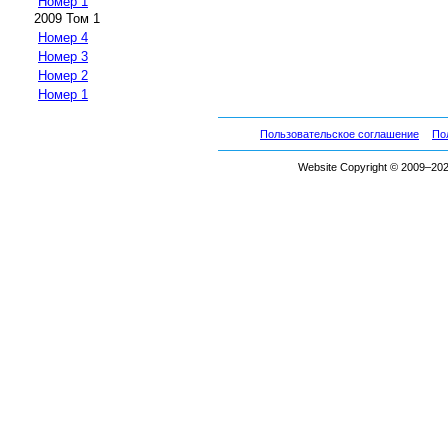
Номер 1
2009 Том 1
Номер 4
Номер 3
Номер 2
Номер 1
Пользовательское соглашение
По
Website Copyright © 2009–2