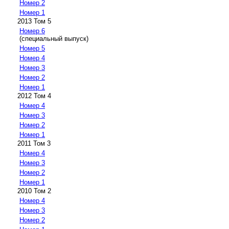
Номер 2
Номер 1
2013 Том 5
Номер 6
(специальный выпуск)
Номер 5
Номер 4
Номер 3
Номер 2
Номер 1
2012 Том 4
Номер 4
Номер 3
Номер 2
Номер 1
2011 Том 3
Номер 4
Номер 3
Номер 2
Номер 1
2010 Том 2
Номер 4
Номер 3
Номер 2