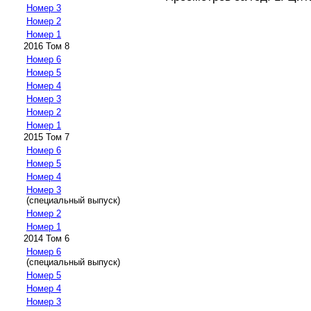
Номер 3
Номер 2
Номер 1
2016 Том 8
Номер 6
Номер 5
Номер 4
Номер 3
Номер 2
Номер 1
2015 Том 7
Номер 6
Номер 5
Номер 4
Номер 3
(специальный выпуск)
Номер 2
Номер 1
2014 Том 6
Номер 6
(специальный выпуск)
Номер 5
Номер 4
Номер 3