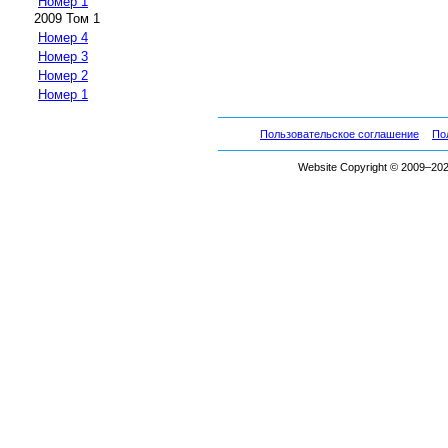
Номер 1
2009 Том 1
Номер 4
Номер 3
Номер 2
Номер 1
Пользовательское соглашение
По
Website Copyright © 2009–2