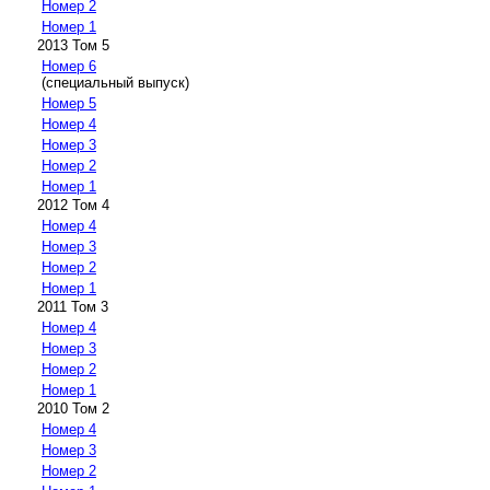
Номер 2
Номер 1
2013 Том 5
Номер 6
(специальный выпуск)
Номер 5
Номер 4
Номер 3
Номер 2
Номер 1
2012 Том 4
Номер 4
Номер 3
Номер 2
Номер 1
2011 Том 3
Номер 4
Номер 3
Номер 2
Номер 1
2010 Том 2
Номер 4
Номер 3
Номер 2