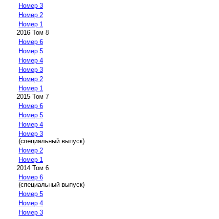
Номер 3
Номер 2
Номер 1
2016 Том 8
Номер 6
Номер 5
Номер 4
Номер 3
Номер 2
Номер 1
2015 Том 7
Номер 6
Номер 5
Номер 4
Номер 3
(специальный выпуск)
Номер 2
Номер 1
2014 Том 6
Номер 6
(специальный выпуск)
Номер 5
Номер 4
Номер 3