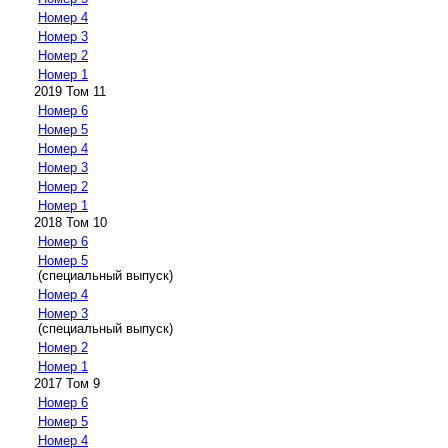
Номер 4
Номер 3
Номер 2
Номер 1
2019 Том 11
Номер 6
Номер 5
Номер 4
Номер 3
Номер 2
Номер 1
2018 Том 10
Номер 6
Номер 5
(специальный выпуск)
Номер 4
Номер 3
(специальный выпуск)
Номер 2
Номер 1
2017 Том 9
Номер 6
Номер 5
Номер 4