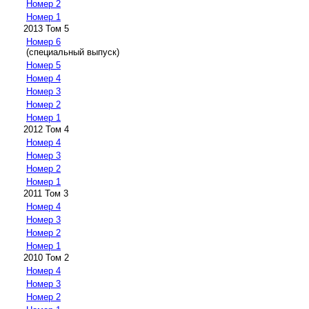
Номер 2
Номер 1
2013 Том 5
Номер 6
(специальный выпуск)
Номер 5
Номер 4
Номер 3
Номер 2
Номер 1
2012 Том 4
Номер 4
Номер 3
Номер 2
Номер 1
2011 Том 3
Номер 4
Номер 3
Номер 2
Номер 1
2010 Том 2
Номер 4
Номер 3
Номер 2