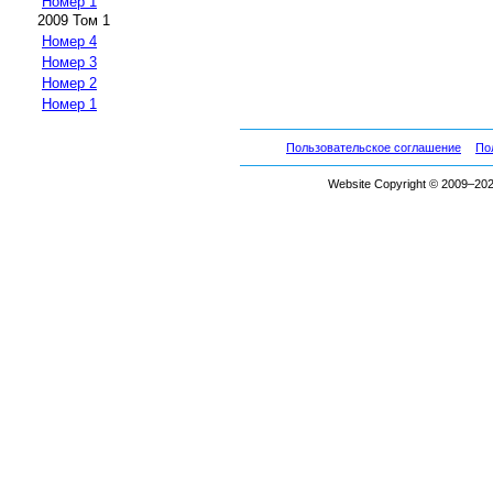
Номер 1
2009 Том 1
Номер 4
Номер 3
Номер 2
Номер 1
Пользовательское соглашение
По
Website Copyright © 2009–2