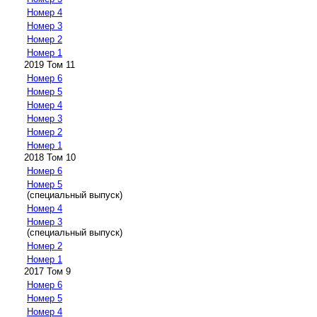
Номер 4
Номер 3
Номер 2
Номер 1
2019 Том 11
Номер 6
Номер 5
Номер 4
Номер 3
Номер 2
Номер 1
2018 Том 10
Номер 6
Номер 5
(специальный выпуск)
Номер 4
Номер 3
(специальный выпуск)
Номер 2
Номер 1
2017 Том 9
Номер 6
Номер 5
Номер 4