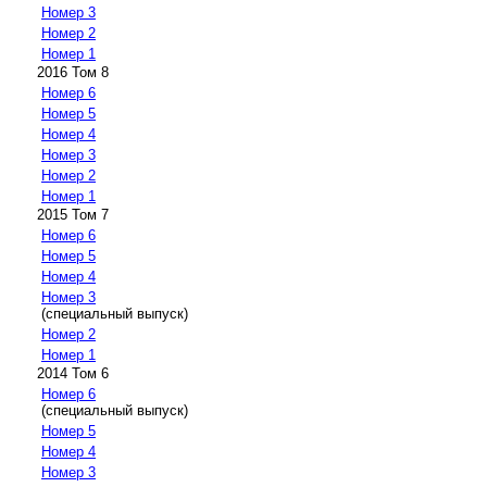
Номер 3
Номер 2
Номер 1
2016 Том 8
Номер 6
Номер 5
Номер 4
Номер 3
Номер 2
Номер 1
2015 Том 7
Номер 6
Номер 5
Номер 4
Номер 3
(специальный выпуск)
Номер 2
Номер 1
2014 Том 6
Номер 6
(специальный выпуск)
Номер 5
Номер 4
Номер 3