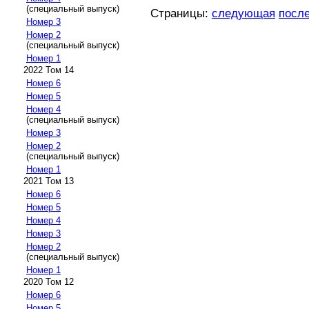
(специальный выпуск)
Страницы:
следующая
посл
Номер 3
Номер 2
(специальный выпуск)
Номер 1
2022 Том 14
Номер 6
Номер 5
Номер 4
(специальный выпуск)
Номер 3
Номер 2
(специальный выпуск)
Номер 1
2021 Том 13
Номер 6
Номер 5
Номер 4
Номер 3
Номер 2
(специальный выпуск)
Номер 1
2020 Том 12
Номер 6
Номер 5