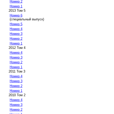
Номер 2
Номер 1
2013 Том 5
Номер 6
(специальный выпуск)
Номер 5
Номер 4
Номер 3
Номер 2
Номер 1
2012 Том 4
Номер 4
Номер 3
Номер 2
Номер 1
2011 Том 3
Номер 4
Номер 3
Номер 2
Номер 1
2010 Том 2
Номер 4
Номер 3
Номер 2