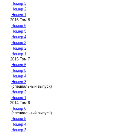
Номер 3
Номер 2
Номер 1
2016 Том 8
Номер 6
Номер 5
Номер 4
Номер 3
Номер 2
Номер 1
2015 Том 7
Номер 6
Номер 5
Номер 4
Номер 3
(специальный выпуск)
Номер 2
Номер 1
2014 Том 6
Номер 6
(специальный выпуск)
Номер 5
Номер 4
Номер 3