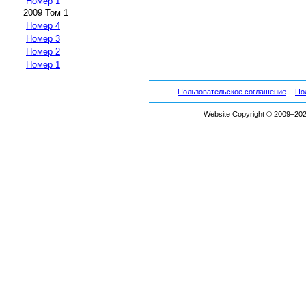
Номер 1
2009 Том 1
Номер 4
Номер 3
Номер 2
Номер 1
Пользовательское соглашение
По
Website Copyright © 2009–2