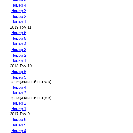
Номер 4
Номер 3
Номер 2
Номер 1
2019 Том 11
Номер 6
Номер 5
Номер 4
Номер 3
Номер 2
Номер 1
2018 Том 10
Номер 6
Номер 5
(специальный выпуск)
Номер 4
Номер 3
(специальный выпуск)
Номер 2
Номер 1
2017 Том 9
Номер 6
Номер 5
Номер 4