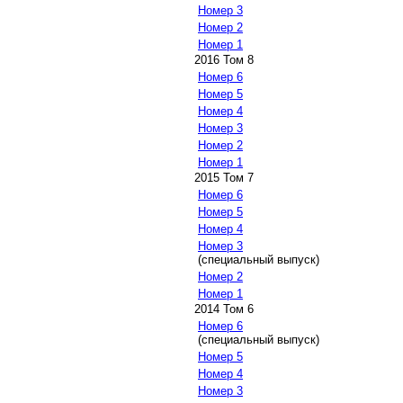
Номер 3
Номер 2
Номер 1
2016 Том 8
Номер 6
Номер 5
Номер 4
Номер 3
Номер 2
Номер 1
2015 Том 7
Номер 6
Номер 5
Номер 4
Номер 3
(специальный выпуск)
Номер 2
Номер 1
2014 Том 6
Номер 6
(специальный выпуск)
Номер 5
Номер 4
Номер 3