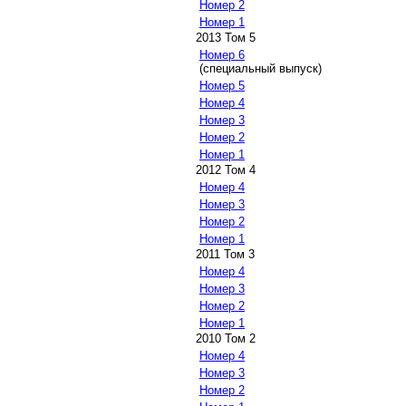
Номер 2
Номер 1
2013 Том 5
Номер 6
(специальный выпуск)
Номер 5
Номер 4
Номер 3
Номер 2
Номер 1
2012 Том 4
Номер 4
Номер 3
Номер 2
Номер 1
2011 Том 3
Номер 4
Номер 3
Номер 2
Номер 1
2010 Том 2
Номер 4
Номер 3
Номер 2