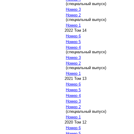
(специальный выпуск)
Номер 3
Номер 2
(специальный выпуск)
Номер 1
2022 Том 14
Номер 6
Номер 5
Номер 4
(специальный выпуск)
Номер 3
Номер 2
(специальный выпуск)
Номер 1
2021 Том 13
Номер 6
Номер 5
Номер 4
Номер 3
Номер 2
(специальный выпуск)
Номер 1
2020 Том 12
Номер 6
Номер 5