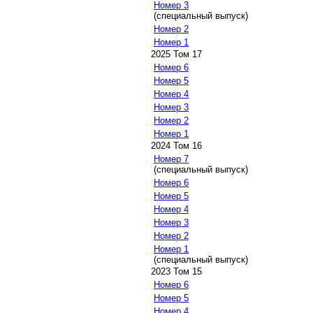
Номер 3
(специальный выпуск)
Номер 2
Номер 1
2025 Том 17
Номер 6
Номер 5
Номер 4
Номер 3
Номер 2
Номер 1
2024 Том 16
Номер 7
(специальный выпуск)
Номер 6
Номер 5
Номер 4
Номер 3
Номер 2
Номер 1
(специальный выпуск)
2023 Том 15
Номер 6
Номер 5
Номер 4