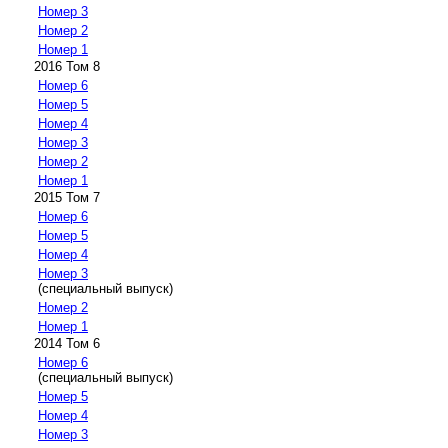
Номер 3
Номер 2
Номер 1
2016 Том 8
Номер 6
Номер 5
Номер 4
Номер 3
Номер 2
Номер 1
2015 Том 7
Номер 6
Номер 5
Номер 4
Номер 3
(специальный выпуск)
Номер 2
Номер 1
2014 Том 6
Номер 6
(специальный выпуск)
Номер 5
Номер 4
Номер 3