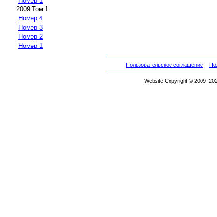
Номер 1
2009 Том 1
Номер 4
Номер 3
Номер 2
Номер 1
Пользовательское соглашение
По
Website Copyright © 2009–2