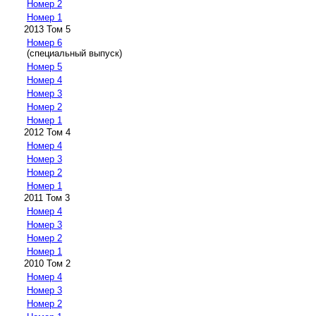
Номер 2
Номер 1
2013 Том 5
Номер 6
(специальный выпуск)
Номер 5
Номер 4
Номер 3
Номер 2
Номер 1
2012 Том 4
Номер 4
Номер 3
Номер 2
Номер 1
2011 Том 3
Номер 4
Номер 3
Номер 2
Номер 1
2010 Том 2
Номер 4
Номер 3
Номер 2