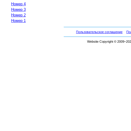
Номер 4
Номер 3
Номер 2
Номер 1
Пользовательское соглашение
По
Website Copyright © 2009–2