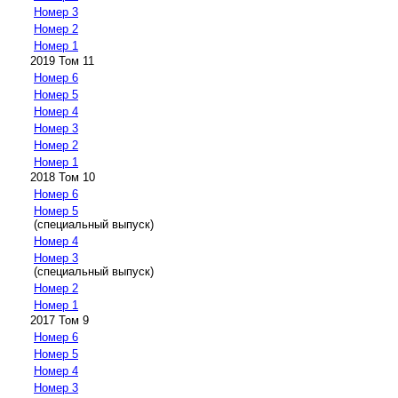
Номер 3
Номер 2
Номер 1
2019 Том 11
Номер 6
Номер 5
Номер 4
Номер 3
Номер 2
Номер 1
2018 Том 10
Номер 6
Номер 5
(специальный выпуск)
Номер 4
Номер 3
(специальный выпуск)
Номер 2
Номер 1
2017 Том 9
Номер 6
Номер 5
Номер 4
Номер 3