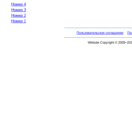
Номер 4
Номер 3
Номер 2
Номер 1
Пользовательское соглашение
По
Website Copyright © 2009–2