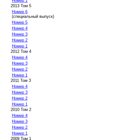
Номер 1
2013 Том 5
Номер 6
(специальный выпуск)
Номер 5
Номер 4
Номер 3
Номер 2
Номер 1
2012 Том 4
Номер 4
Номер 3
Номер 2
Номер 1
2011 Том 3
Номер 4
Номер 3
Номер 2
Номер 1
2010 Том 2
Номер 4
Номер 3
Номер 2
Номер 1
2009 Том 1