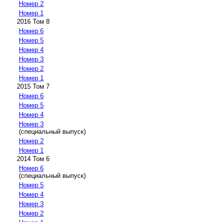
Номер 2
Номер 1
2016 Том 8
Номер 6
Номер 5
Номер 4
Номер 3
Номер 2
Номер 1
2015 Том 7
Номер 6
Номер 5
Номер 4
Номер 3
(специальный выпуск)
Номер 2
Номер 1
2014 Том 6
Номер 6
(специальный выпуск)
Номер 5
Номер 4
Номер 3
Номер 2