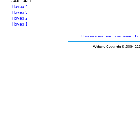
2009 Том 1
Номер 4
Номер 3
Номер 2
Номер 1
Пользовательское соглашение
По
Website Copyright © 2009–2