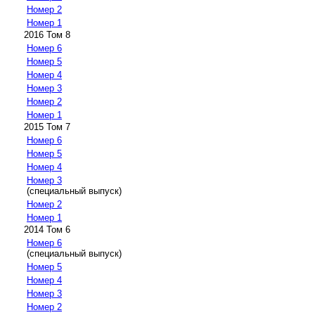
Номер 2
Номер 1
2016 Том 8
Номер 6
Номер 5
Номер 4
Номер 3
Номер 2
Номер 1
2015 Том 7
Номер 6
Номер 5
Номер 4
Номер 3
(специальный выпуск)
Номер 2
Номер 1
2014 Том 6
Номер 6
(специальный выпуск)
Номер 5
Номер 4
Номер 3
Номер 2