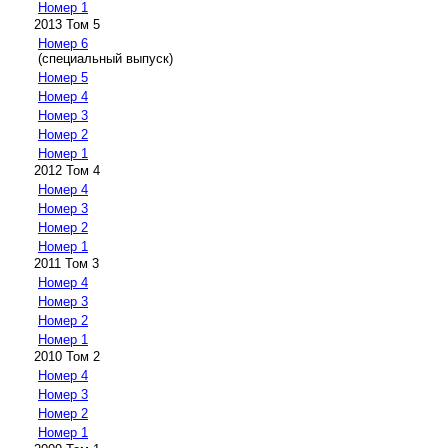
Номер 1
2013 Том 5
Номер 6
(специальный выпуск)
Номер 5
Номер 4
Номер 3
Номер 2
Номер 1
2012 Том 4
Номер 4
Номер 3
Номер 2
Номер 1
2011 Том 3
Номер 4
Номер 3
Номер 2
Номер 1
2010 Том 2
Номер 4
Номер 3
Номер 2
Номер 1