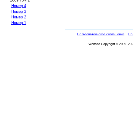
2009 Том 1
Номер 4
Номер 3
Номер 2
Номер 1
Пользовательское соглашение
По
Website Copyright © 2009–2