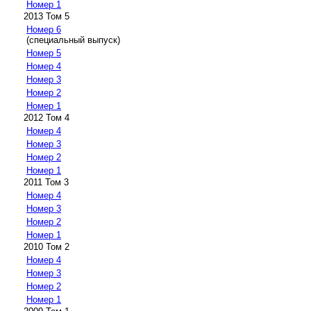
Номер 1
2013 Том 5
Номер 6
(специальный выпуск)
Номер 5
Номер 4
Номер 3
Номер 2
Номер 1
2012 Том 4
Номер 4
Номер 3
Номер 2
Номер 1
2011 Том 3
Номер 4
Номер 3
Номер 2
Номер 1
2010 Том 2
Номер 4
Номер 3
Номер 2
Номер 1