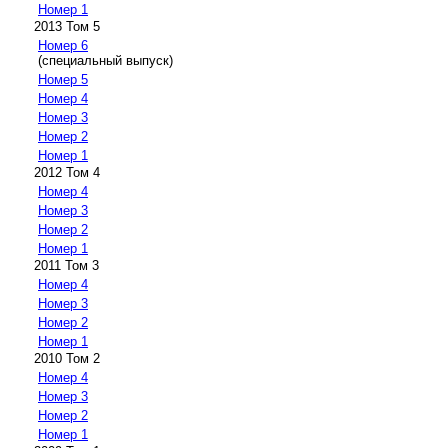
Номер 1
2013 Том 5
Номер 6
(специальный выпуск)
Номер 5
Номер 4
Номер 3
Номер 2
Номер 1
2012 Том 4
Номер 4
Номер 3
Номер 2
Номер 1
2011 Том 3
Номер 4
Номер 3
Номер 2
Номер 1
2010 Том 2
Номер 4
Номер 3
Номер 2
Номер 1