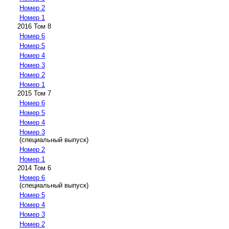
Номер 2
Номер 1
2016 Том 8
Номер 6
Номер 5
Номер 4
Номер 3
Номер 2
Номер 1
2015 Том 7
Номер 6
Номер 5
Номер 4
Номер 3
(специальный выпуск)
Номер 2
Номер 1
2014 Том 6
Номер 6
(специальный выпуск)
Номер 5
Номер 4
Номер 3
Номер 2