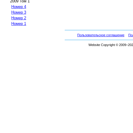
2009 Том 1
Номер 4
Номер 3
Номер 2
Номер 1
Пользовательское соглашение
По
Website Copyright © 2009–2