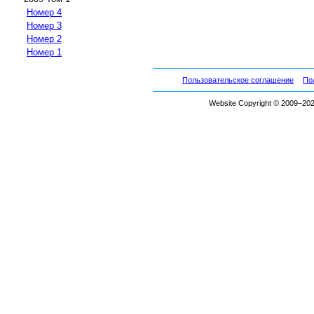
Номер 4
Номер 3
Номер 2
Номер 1
Пользовательское соглашение
По
Website Copyright © 2009–2