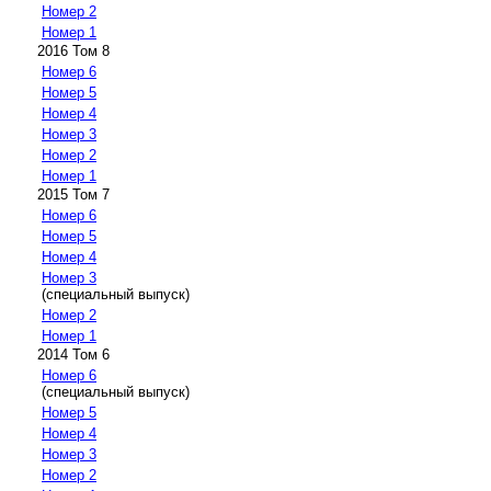
Номер 2
Номер 1
2016 Том 8
Номер 6
Номер 5
Номер 4
Номер 3
Номер 2
Номер 1
2015 Том 7
Номер 6
Номер 5
Номер 4
Номер 3
(специальный выпуск)
Номер 2
Номер 1
2014 Том 6
Номер 6
(специальный выпуск)
Номер 5
Номер 4
Номер 3
Номер 2