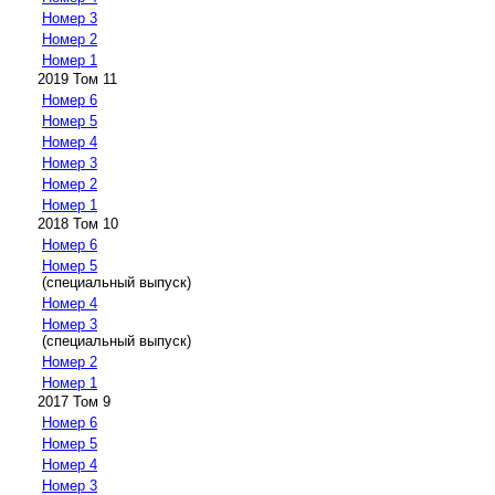
Номер 3
Номер 2
Номер 1
2019 Том 11
Номер 6
Номер 5
Номер 4
Номер 3
Номер 2
Номер 1
2018 Том 10
Номер 6
Номер 5
(специальный выпуск)
Номер 4
Номер 3
(специальный выпуск)
Номер 2
Номер 1
2017 Том 9
Номер 6
Номер 5
Номер 4
Номер 3