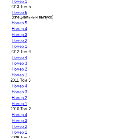
Номер 1
2013 Том 5
Номер 6
(специальный выпуск)
Номер 5
Номер 4
Номер 3
Номер 2
Номер 1
2012 Том 4
Номер 4
Номер 3
Номер 2
Номер 1
2011 Том 3
Номер 4
Номер 3
Номер 2
Номер 1
2010 Том 2
Номер 4
Номер 3
Номер 2
Номер 1
2009 Том 1