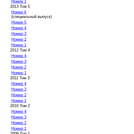
Номер 1
2013 Том 5
Номер 6
(специальный выпуск)
Номер 5
Номер 4
Номер 3
Номер 2
Номер 1
2012 Том 4
Номер 4
Номер 3
Номер 2
Номер 1
2011 Том 3
Номер 4
Номер 3
Номер 2
Номер 1
2010 Том 2
Номер 4
Номер 3
Номер 2
Номер 1
2009 Том 1