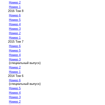
Номер 2
Номер 1
2016 Том 8
Номер 6
Номер 5
Номер 4
Номер 3
Номер 2
Номер 1
2015 Том 7
Номер 6
Номер 5
Номер 4
Номер 3
(специальный выпуск)
Номер 2
Номер 1
2014 Том 6
Номер 6
(специальный выпуск)
Номер 5
Номер 4
Номер 3
Номер 2