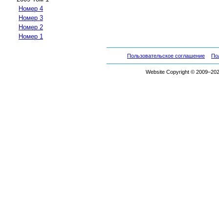
Номер 4
Номер 3
Номер 2
Номер 1
Пользовательское соглашение
По
Website Copyright © 2009–2