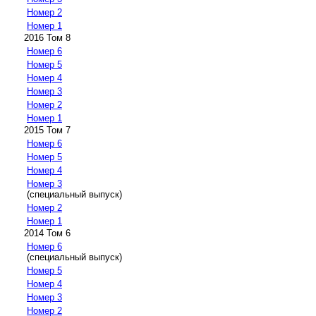
Номер 2
Номер 1
2016 Том 8
Номер 6
Номер 5
Номер 4
Номер 3
Номер 2
Номер 1
2015 Том 7
Номер 6
Номер 5
Номер 4
Номер 3
(специальный выпуск)
Номер 2
Номер 1
2014 Том 6
Номер 6
(специальный выпуск)
Номер 5
Номер 4
Номер 3
Номер 2