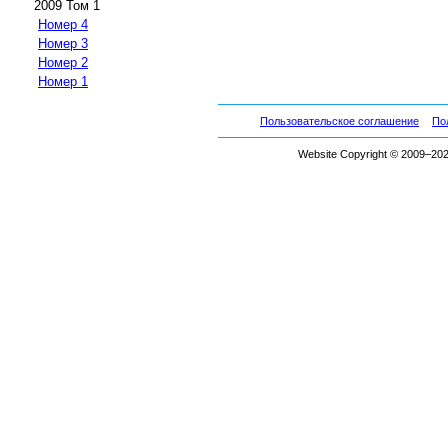
2009 Том 1
Номер 4
Номер 3
Номер 2
Номер 1
Пользовательское соглашение
По
Website Copyright © 2009–2