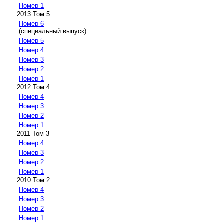
Номер 1
2013 Том 5
Номер 6
(специальный выпуск)
Номер 5
Номер 4
Номер 3
Номер 2
Номер 1
2012 Том 4
Номер 4
Номер 3
Номер 2
Номер 1
2011 Том 3
Номер 4
Номер 3
Номер 2
Номер 1
2010 Том 2
Номер 4
Номер 3
Номер 2
Номер 1