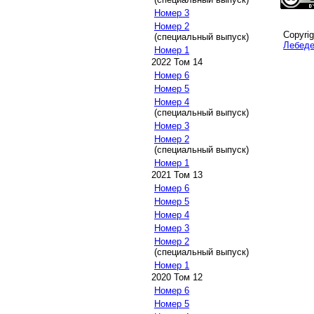
Номер 3
Номер 2
Copyri
(специальный выпуск)
Лебеде
Номер 1
2022 Том 14
Номер 6
Номер 5
Номер 4
(специальный выпуск)
Номер 3
Номер 2
(специальный выпуск)
Номер 1
2021 Том 13
Номер 6
Номер 5
Номер 4
Номер 3
Номер 2
(специальный выпуск)
Номер 1
2020 Том 12
Номер 6
Номер 5