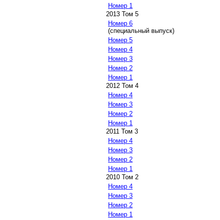
Номер 1
2013 Том 5
Номер 6
(специальный выпуск)
Номер 5
Номер 4
Номер 3
Номер 2
Номер 1
2012 Том 4
Номер 4
Номер 3
Номер 2
Номер 1
2011 Том 3
Номер 4
Номер 3
Номер 2
Номер 1
2010 Том 2
Номер 4
Номер 3
Номер 2
Номер 1