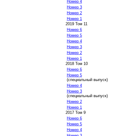
Номер 4
Номер 3
Номер 2
Номер 1
2019 Том 11
Номер 6
Номер 5
Номер 4
Номер 3
Номер 2
Номер 1
2018 Том 10
Номер 6
Номер 5
(специальный выпуск)
Номер 4
Номер 3
(специальный выпуск)
Номер 2
Номер 1
2017 Том 9
Номер 6
Номер 5
Номер 4
Номер 3