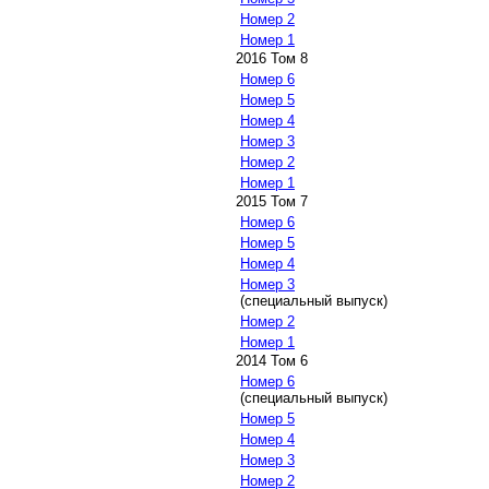
Номер 2
Номер 1
2016 Том 8
Номер 6
Номер 5
Номер 4
Номер 3
Номер 2
Номер 1
2015 Том 7
Номер 6
Номер 5
Номер 4
Номер 3
(специальный выпуск)
Номер 2
Номер 1
2014 Том 6
Номер 6
(специальный выпуск)
Номер 5
Номер 4
Номер 3
Номер 2