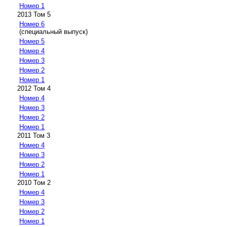
Номер 1
2013 Том 5
Номер 6
(специальный выпуск)
Номер 5
Номер 4
Номер 3
Номер 2
Номер 1
2012 Том 4
Номер 4
Номер 3
Номер 2
Номер 1
2011 Том 3
Номер 4
Номер 3
Номер 2
Номер 1
2010 Том 2
Номер 4
Номер 3
Номер 2
Номер 1