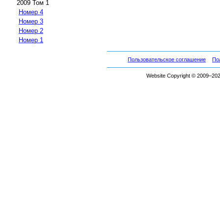
2009 Том 1
Номер 4
Номер 3
Номер 2
Номер 1
Пользовательское соглашение
По
Website Copyright © 2009–2