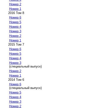
Номер 2
Номер 1
2016 Том 8
Номер 6
Номер 5
Номер 4
Номер 3
Номер 2
Номер 1
2015 Том 7
Номер 6
Номер 5
Номер 4
Номер 3
(специальный выпуск)
Номер 2
Номер 1
2014 Том 6
Номер 6
(специальный выпуск)
Номер 5
Номер 4
Номер 3
Номер 2