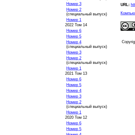
Номер 3
URL:
ht
Номер 2
Компьют
(специальный выпуск)
Номер 1
2022 Том 14
Номер 6
Номер 5
Copyri
Номер 4
(специальный выпуск)
Номер 3
Номер 2
(специальный выпуск)
Номер 1
2021 Том 13
Номер 6
Номер 5
Номер 4
Номер 3
Номер 2
(специальный выпуск)
Номер 1
2020 Том 12
Номер 6
Номер 5
Номер 4