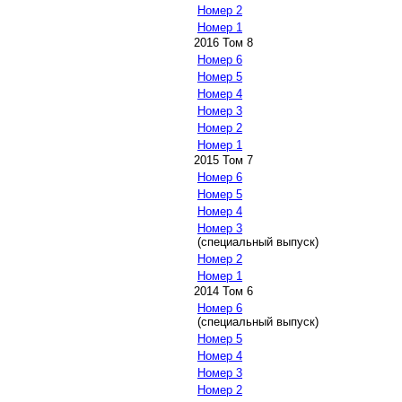
Номер 2
Номер 1
2016 Том 8
Номер 6
Номер 5
Номер 4
Номер 3
Номер 2
Номер 1
2015 Том 7
Номер 6
Номер 5
Номер 4
Номер 3
(специальный выпуск)
Номер 2
Номер 1
2014 Том 6
Номер 6
(специальный выпуск)
Номер 5
Номер 4
Номер 3
Номер 2