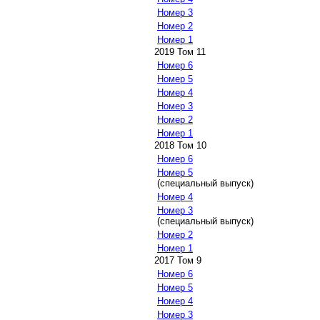
Номер 3
Номер 2
Номер 1
2019 Том 11
Номер 6
Номер 5
Номер 4
Номер 3
Номер 2
Номер 1
2018 Том 10
Номер 6
Номер 5
(специальный выпуск)
Номер 4
Номер 3
(специальный выпуск)
Номер 2
Номер 1
2017 Том 9
Номер 6
Номер 5
Номер 4
Номер 3