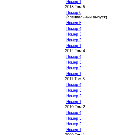
Номер 1
2013 Том 5
Номер 6
(специальный выпуск)
Номер 5
Номер 4
Номер 3
Номер 2
Номер 1
2012 Том 4
Номер 4
Номер 3
Номер 2
Номер 1
2011 Том 3
Номер 4
Номер 3
Номер 2
Номер 1
2010 Том 2
Номер 4
Номер 3
Номер 2
Номер 1
2009 Том 1