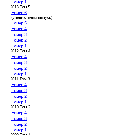
Номер 1
2013 Том 5
Номер 6
(специальный выпуск)
Номер 5
Номер 4
Номер 3
Номер 2
Номер 1
2012 Том 4
Номер 4
Номер 3
Номер 2
Номер 1
2011 Том 3
Номер 4
Номер 3
Номер 2
Номер 1
2010 Том 2
Номер 4
Номер 3
Номер 2
Номер 1