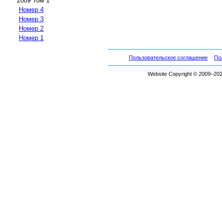
2009 Том 1
Номер 4
Номер 3
Номер 2
Номер 1
Пользовательское соглашение
По
Website Copyright © 2009–2