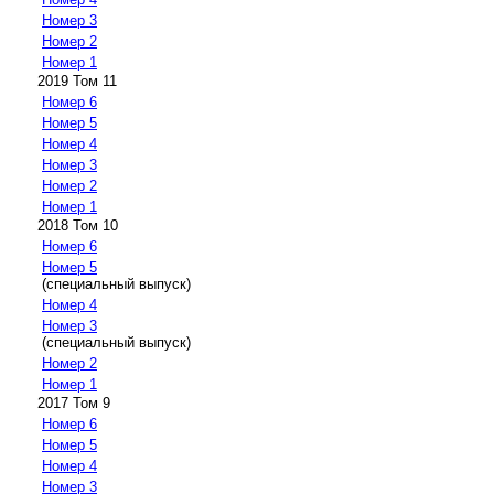
Номер 3
Номер 2
Номер 1
2019 Том 11
Номер 6
Номер 5
Номер 4
Номер 3
Номер 2
Номер 1
2018 Том 10
Номер 6
Номер 5
(специальный выпуск)
Номер 4
Номер 3
(специальный выпуск)
Номер 2
Номер 1
2017 Том 9
Номер 6
Номер 5
Номер 4
Номер 3