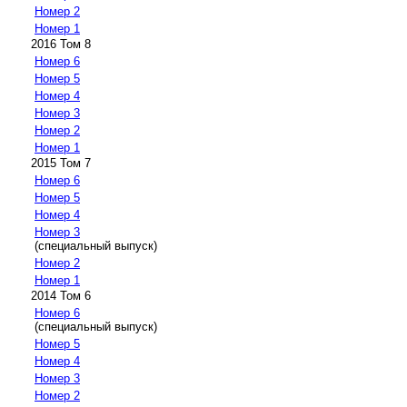
Номер 2
Номер 1
2016 Том 8
Номер 6
Номер 5
Номер 4
Номер 3
Номер 2
Номер 1
2015 Том 7
Номер 6
Номер 5
Номер 4
Номер 3
(специальный выпуск)
Номер 2
Номер 1
2014 Том 6
Номер 6
(специальный выпуск)
Номер 5
Номер 4
Номер 3
Номер 2