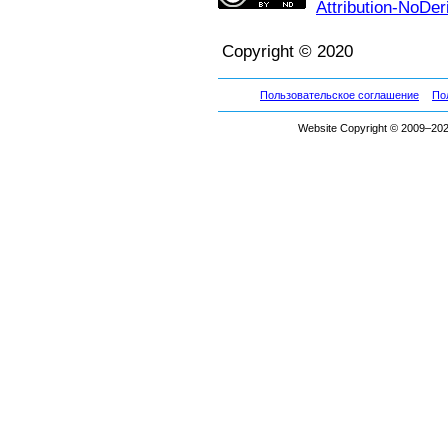
Attribution-NoDer
Copyright © 2020
Пользовательское соглашение
По
Website Copyright © 2009–2