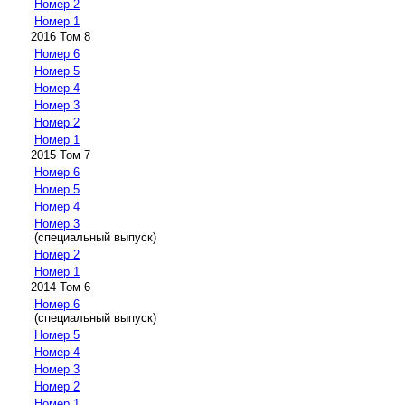
Номер 2
Номер 1
2016 Том 8
Номер 6
Номер 5
Номер 4
Номер 3
Номер 2
Номер 1
2015 Том 7
Номер 6
Номер 5
Номер 4
Номер 3
(специальный выпуск)
Номер 2
Номер 1
2014 Том 6
Номер 6
(специальный выпуск)
Номер 5
Номер 4
Номер 3
Номер 2
Номер 1