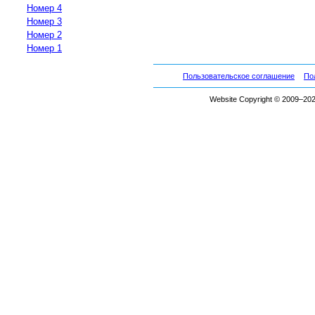
Номер 4
Номер 3
Номер 2
Номер 1
Пользовательское соглашение
По
Website Copyright © 2009–2