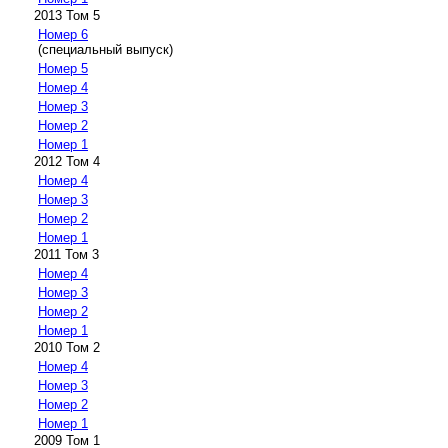
2013 Том 5
Номер 6
(специальный выпуск)
Номер 5
Номер 4
Номер 3
Номер 2
Номер 1
2012 Том 4
Номер 4
Номер 3
Номер 2
Номер 1
2011 Том 3
Номер 4
Номер 3
Номер 2
Номер 1
2010 Том 2
Номер 4
Номер 3
Номер 2
Номер 1
2009 Том 1