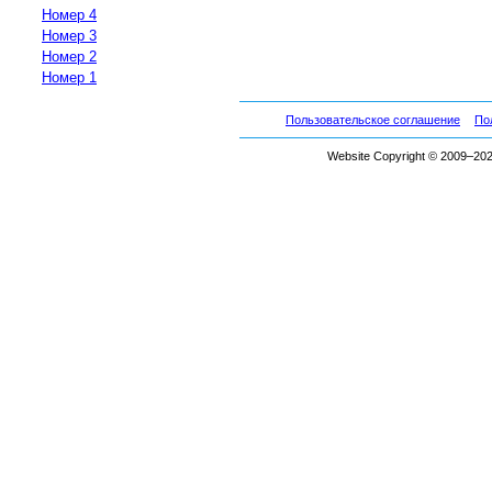
Номер 4
Номер 3
Номер 2
Номер 1
Пользовательское соглашение
По
Website Copyright © 2009–2