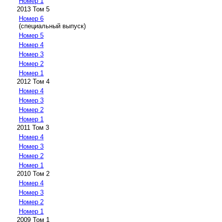
Номер 1
2013 Том 5
Номер 6
(специальный выпуск)
Номер 5
Номер 4
Номер 3
Номер 2
Номер 1
2012 Том 4
Номер 4
Номер 3
Номер 2
Номер 1
2011 Том 3
Номер 4
Номер 3
Номер 2
Номер 1
2010 Том 2
Номер 4
Номер 3
Номер 2
Номер 1
2009 Том 1