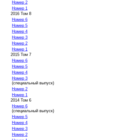
Номер 2
Номер 1
2016 Том 8
Номер 6
Номер 5
Номер 4
Номер 3
Номер 2
Номер 1
2015 Том 7
Номер 6
Номер 5
Номер 4
Номер 3
(специальный выпуск)
Номер 2
Номер 1
2014 Том 6
Номер 6
(специальный выпуск)
Номер 5
Номер 4
Номер 3
Номер 2