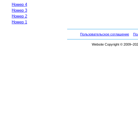
Номер 4
Номер 3
Номер 2
Номер 1
Пользовательское соглашение
По
Website Copyright © 2009–2