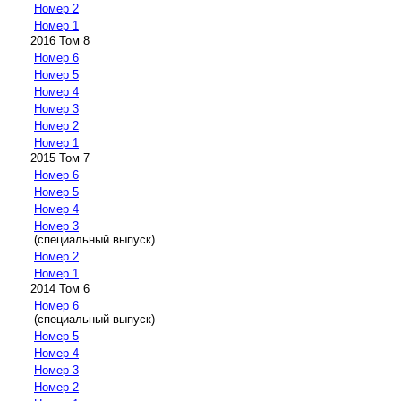
Номер 2
Номер 1
2016 Том 8
Номер 6
Номер 5
Номер 4
Номер 3
Номер 2
Номер 1
2015 Том 7
Номер 6
Номер 5
Номер 4
Номер 3
(специальный выпуск)
Номер 2
Номер 1
2014 Том 6
Номер 6
(специальный выпуск)
Номер 5
Номер 4
Номер 3
Номер 2