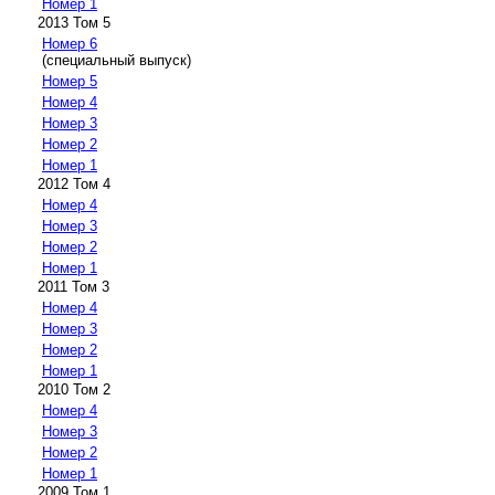
Номер 1
2013 Том 5
Номер 6
(специальный выпуск)
Номер 5
Номер 4
Номер 3
Номер 2
Номер 1
2012 Том 4
Номер 4
Номер 3
Номер 2
Номер 1
2011 Том 3
Номер 4
Номер 3
Номер 2
Номер 1
2010 Том 2
Номер 4
Номер 3
Номер 2
Номер 1
2009 Том 1