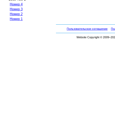
Номер 4
Номер 3
Номер 2
Номер 1
Пользовательское соглашение
По
Website Copyright © 2009–2