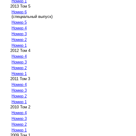
Номер 1
2013 Том 5
Номер 6
(специальный выпуск)
Номер 5
Номер 4
Номер 3
Номер 2
Номер 1
2012 Том 4
Номер 4
Номер 3
Номер 2
Номер 1
2011 Том 3
Номер 4
Номер 3
Номер 2
Номер 1
2010 Том 2
Номер 4
Номер 3
Номер 2
Номер 1
2009 Том 1