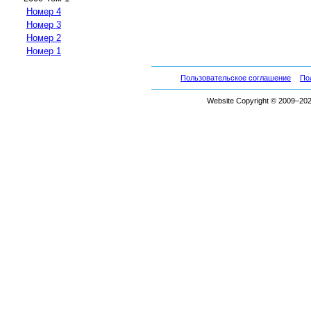
Номер 4
Номер 3
Номер 2
Номер 1
Пользовательское соглашение
По
Website Copyright © 2009–2