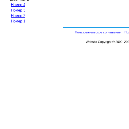
Номер 4
Номер 3
Номер 2
Номер 1
Пользовательское соглашение
По
Website Copyright © 2009–2