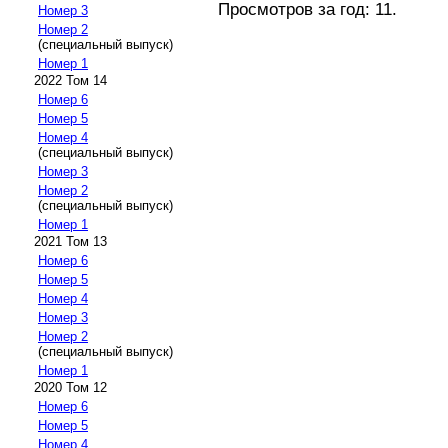
Просмотров за год: 11.
Номер 3
Номер 2
(специальный выпуск)
Номер 1
2022 Том 14
Номер 6
Номер 5
Номер 4
(специальный выпуск)
Номер 3
Номер 2
(специальный выпуск)
Номер 1
2021 Том 13
Номер 6
Номер 5
Номер 4
Номер 3
Номер 2
(специальный выпуск)
Номер 1
2020 Том 12
Номер 6
Номер 5
Номер 4