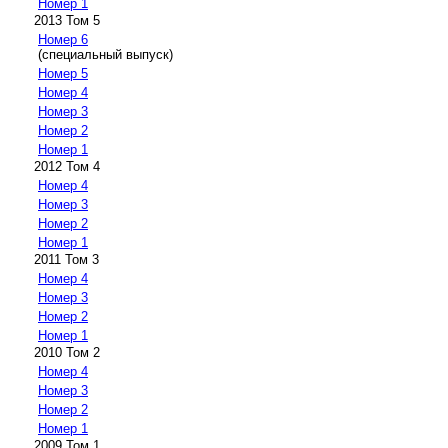
Номер 1
2013 Том 5
Номер 6
(специальный выпуск)
Номер 5
Номер 4
Номер 3
Номер 2
Номер 1
2012 Том 4
Номер 4
Номер 3
Номер 2
Номер 1
2011 Том 3
Номер 4
Номер 3
Номер 2
Номер 1
2010 Том 2
Номер 4
Номер 3
Номер 2
Номер 1
2009 Том 1