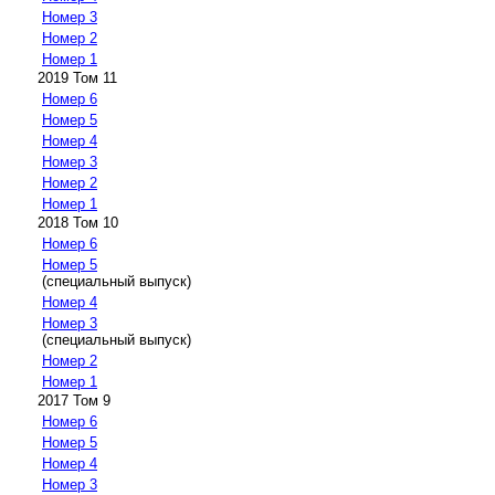
Номер 3
Номер 2
Номер 1
2019 Том 11
Номер 6
Номер 5
Номер 4
Номер 3
Номер 2
Номер 1
2018 Том 10
Номер 6
Номер 5
(специальный выпуск)
Номер 4
Номер 3
(специальный выпуск)
Номер 2
Номер 1
2017 Том 9
Номер 6
Номер 5
Номер 4
Номер 3