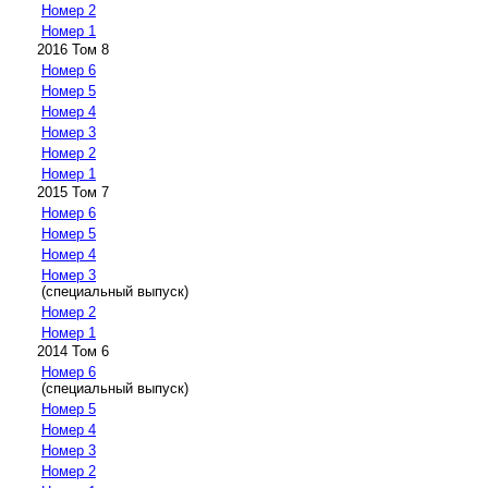
Номер 2
Номер 1
2016 Том 8
Номер 6
Номер 5
Номер 4
Номер 3
Номер 2
Номер 1
2015 Том 7
Номер 6
Номер 5
Номер 4
Номер 3
(специальный выпуск)
Номер 2
Номер 1
2014 Том 6
Номер 6
(специальный выпуск)
Номер 5
Номер 4
Номер 3
Номер 2