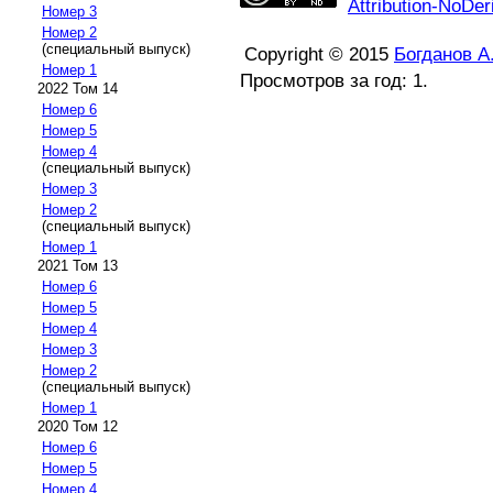
Attribution-NoDer
Номер 3
Номер 2
(специальный выпуск)
Copyright © 2015
Богданов А
Номер 1
Просмотров за год: 1.
2022 Том 14
Номер 6
Номер 5
Номер 4
(специальный выпуск)
Номер 3
Номер 2
(специальный выпуск)
Номер 1
2021 Том 13
Номер 6
Номер 5
Номер 4
Номер 3
Номер 2
(специальный выпуск)
Номер 1
2020 Том 12
Номер 6
Номер 5
Номер 4