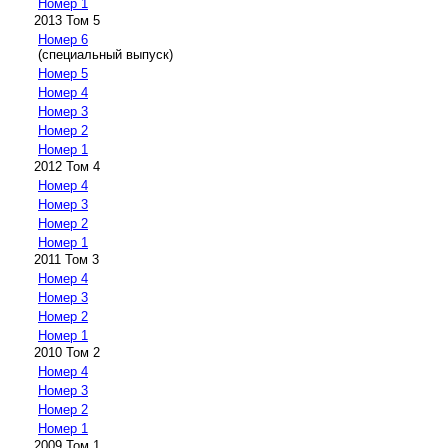
Номер 1
2013 Том 5
Номер 6
(специальный выпуск)
Номер 5
Номер 4
Номер 3
Номер 2
Номер 1
2012 Том 4
Номер 4
Номер 3
Номер 2
Номер 1
2011 Том 3
Номер 4
Номер 3
Номер 2
Номер 1
2010 Том 2
Номер 4
Номер 3
Номер 2
Номер 1
2009 Том 1