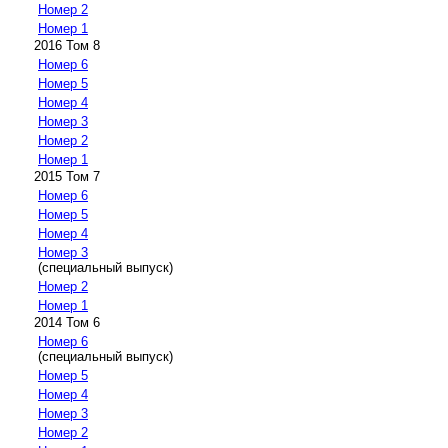
Номер 2
Номер 1
2016 Том 8
Номер 6
Номер 5
Номер 4
Номер 3
Номер 2
Номер 1
2015 Том 7
Номер 6
Номер 5
Номер 4
Номер 3
(специальный выпуск)
Номер 2
Номер 1
2014 Том 6
Номер 6
(специальный выпуск)
Номер 5
Номер 4
Номер 3
Номер 2