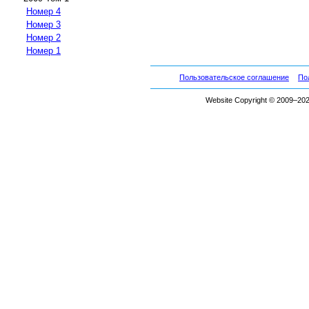
Номер 4
Номер 3
Номер 2
Номер 1
Пользовательское соглашение
По
Website Copyright © 2009–2