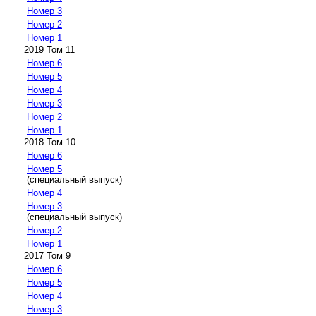
Номер 3
Номер 2
Номер 1
2019 Том 11
Номер 6
Номер 5
Номер 4
Номер 3
Номер 2
Номер 1
2018 Том 10
Номер 6
Номер 5
(специальный выпуск)
Номер 4
Номер 3
(специальный выпуск)
Номер 2
Номер 1
2017 Том 9
Номер 6
Номер 5
Номер 4
Номер 3