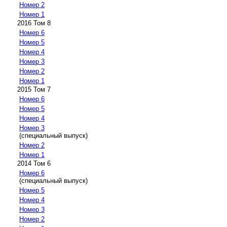
Номер 2
Номер 1
2016 Том 8
Номер 6
Номер 5
Номер 4
Номер 3
Номер 2
Номер 1
2015 Том 7
Номер 6
Номер 5
Номер 4
Номер 3
(специальный выпуск)
Номер 2
Номер 1
2014 Том 6
Номер 6
(специальный выпуск)
Номер 5
Номер 4
Номер 3
Номер 2