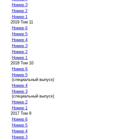
Номер 3
Номер 2
Номер 1
2019 Том 11
Номер 6
Номер 5
Номер 4
Номер 3
Номер 2
Номер 1
2018 Том 10
Номер 6
Номер 5
(специальный выпуск)
Номер 4
Номер 3
(специальный выпуск)
Номер 2
Номер 1
2017 Том 9
Номер 6
Номер 5
Номер 4
Номер 3