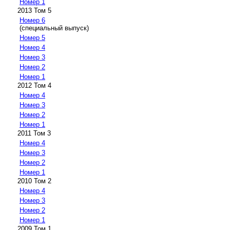
Номер 1
2013 Том 5
Номер 6
(специальный выпуск)
Номер 5
Номер 4
Номер 3
Номер 2
Номер 1
2012 Том 4
Номер 4
Номер 3
Номер 2
Номер 1
2011 Том 3
Номер 4
Номер 3
Номер 2
Номер 1
2010 Том 2
Номер 4
Номер 3
Номер 2
Номер 1
2009 Том 1