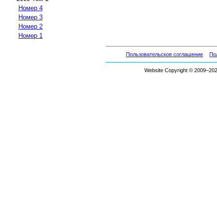
Номер 4
Номер 3
Номер 2
Номер 1
Пользовательское соглашение
По
Website Copyright © 2009–2