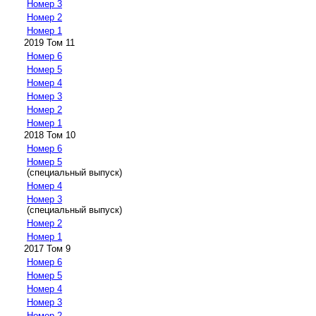
Номер 3
Номер 2
Номер 1
2019 Том 11
Номер 6
Номер 5
Номер 4
Номер 3
Номер 2
Номер 1
2018 Том 10
Номер 6
Номер 5
(специальный выпуск)
Номер 4
Номер 3
(специальный выпуск)
Номер 2
Номер 1
2017 Том 9
Номер 6
Номер 5
Номер 4
Номер 3
Номер 2