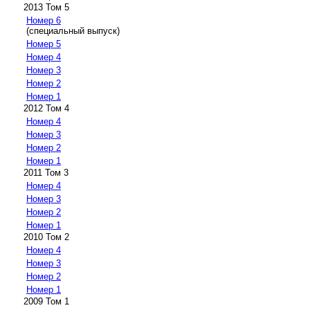
2013 Том 5
Номер 6
(специальный выпуск)
Номер 5
Номер 4
Номер 3
Номер 2
Номер 1
2012 Том 4
Номер 4
Номер 3
Номер 2
Номер 1
2011 Том 3
Номер 4
Номер 3
Номер 2
Номер 1
2010 Том 2
Номер 4
Номер 3
Номер 2
Номер 1
2009 Том 1