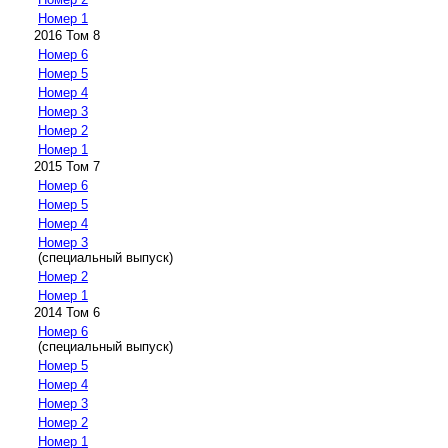
Номер 1
2016 Том 8
Номер 6
Номер 5
Номер 4
Номер 3
Номер 2
Номер 1
2015 Том 7
Номер 6
Номер 5
Номер 4
Номер 3
(специальный выпуск)
Номер 2
Номер 1
2014 Том 6
Номер 6
(специальный выпуск)
Номер 5
Номер 4
Номер 3
Номер 2
Номер 1