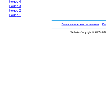
Номер 4
Номер 3
Номер 2
Номер 1
Пользовательское соглашение
По
Website Copyright © 2009–2