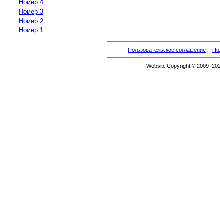
Номер 4
Номер 3
Номер 2
Номер 1
Пользовательское соглашение
По
Website Copyright © 2009–2