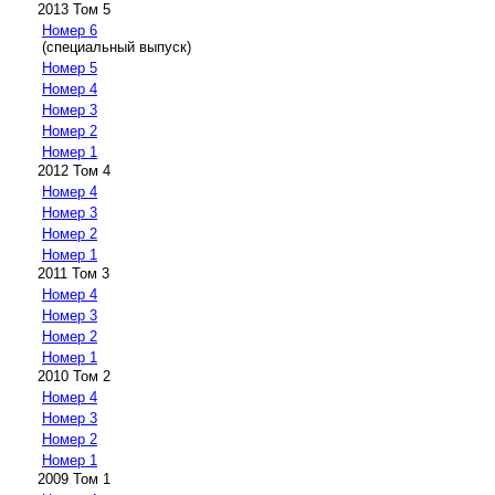
2013 Том 5
Номер 6
(специальный выпуск)
Номер 5
Номер 4
Номер 3
Номер 2
Номер 1
2012 Том 4
Номер 4
Номер 3
Номер 2
Номер 1
2011 Том 3
Номер 4
Номер 3
Номер 2
Номер 1
2010 Том 2
Номер 4
Номер 3
Номер 2
Номер 1
2009 Том 1