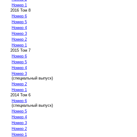
Номер 1
2016 Том 8
Номер 6
Номер 5
Номер 4
Номер 3
Номер 2
Номер 1
2015 Том 7
Номер 6
Номер 5
Номер 4
Номер 3
(специальный выпуск)
Номер 2
Номер 1
2014 Том 6
Номер 6
(специальный выпуск)
Номер 5
Номер 4
Номер 3
Номер 2
Номер 1