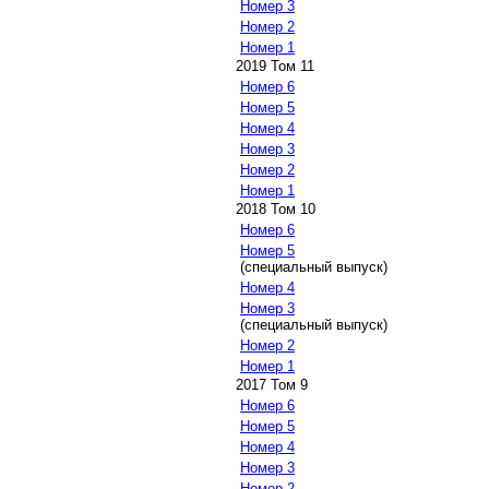
Номер 3
Номер 2
Номер 1
2019 Том 11
Номер 6
Номер 5
Номер 4
Номер 3
Номер 2
Номер 1
2018 Том 10
Номер 6
Номер 5
(специальный выпуск)
Номер 4
Номер 3
(специальный выпуск)
Номер 2
Номер 1
2017 Том 9
Номер 6
Номер 5
Номер 4
Номер 3
Номер 2