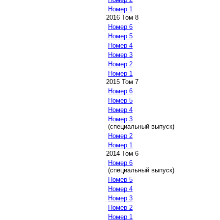
Номер 1
2016 Том 8
Номер 6
Номер 5
Номер 4
Номер 3
Номер 2
Номер 1
2015 Том 7
Номер 6
Номер 5
Номер 4
Номер 3
(специальный выпуск)
Номер 2
Номер 1
2014 Том 6
Номер 6
(специальный выпуск)
Номер 5
Номер 4
Номер 3
Номер 2
Номер 1