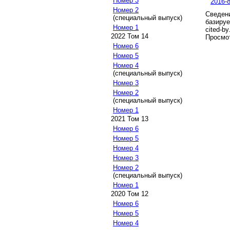
Номер 3
2016-8
Номер 2
Сведени
(специальный выпуск)
базируе
Номер 1
cited-by
2022 Том 14
Просмот
Номер 6
Номер 5
Номер 4
(специальный выпуск)
Номер 3
Номер 2
(специальный выпуск)
Номер 1
2021 Том 13
Номер 6
Номер 5
Номер 4
Номер 3
Номер 2
(специальный выпуск)
Номер 1
2020 Том 12
Номер 6
Номер 5
Номер 4