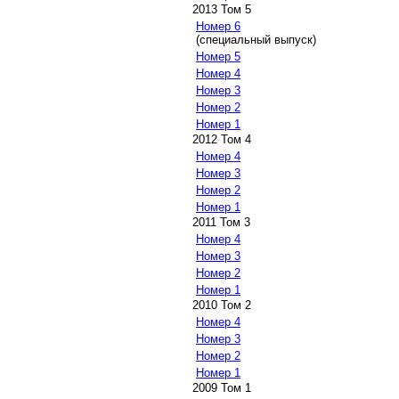
2013 Том 5
Номер 6
(специальный выпуск)
Номер 5
Номер 4
Номер 3
Номер 2
Номер 1
2012 Том 4
Номер 4
Номер 3
Номер 2
Номер 1
2011 Том 3
Номер 4
Номер 3
Номер 2
Номер 1
2010 Том 2
Номер 4
Номер 3
Номер 2
Номер 1
2009 Том 1