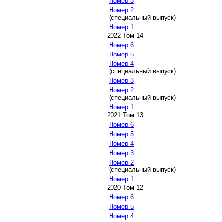
Номер 3
Номер 2
(специальный выпуск)
Номер 1
2022 Том 14
Номер 6
Номер 5
Номер 4
(специальный выпуск)
Номер 3
Номер 2
(специальный выпуск)
Номер 1
2021 Том 13
Номер 6
Номер 5
Номер 4
Номер 3
Номер 2
(специальный выпуск)
Номер 1
2020 Том 12
Номер 6
Номер 5
Номер 4