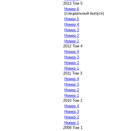
2013 Том 5
Номер 6
(специальный выпуск)
Номер 5
Номер 4
Номер 3
Номер 2
Номер 1
2012 Том 4
Номер 4
Номер 3
Номер 2
Номер 1
2011 Том 3
Номер 4
Номер 3
Номер 2
Номер 1
2010 Том 2
Номер 4
Номер 3
Номер 2
Номер 1
2009 Том 1