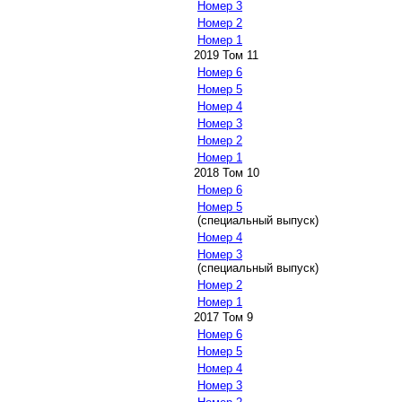
Номер 3
Номер 2
Номер 1
2019 Том 11
Номер 6
Номер 5
Номер 4
Номер 3
Номер 2
Номер 1
2018 Том 10
Номер 6
Номер 5
(специальный выпуск)
Номер 4
Номер 3
(специальный выпуск)
Номер 2
Номер 1
2017 Том 9
Номер 6
Номер 5
Номер 4
Номер 3