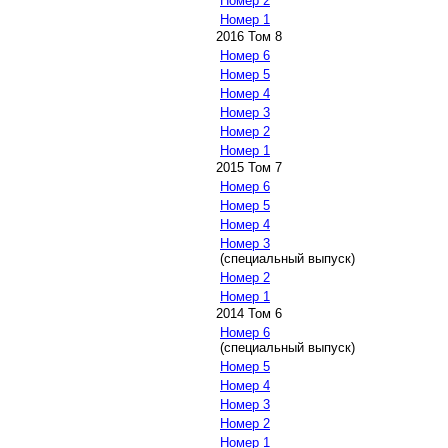
Номер 2
Номер 1
2016 Том 8
Номер 6
Номер 5
Номер 4
Номер 3
Номер 2
Номер 1
2015 Том 7
Номер 6
Номер 5
Номер 4
Номер 3
(специальный выпуск)
Номер 2
Номер 1
2014 Том 6
Номер 6
(специальный выпуск)
Номер 5
Номер 4
Номер 3
Номер 2
Номер 1