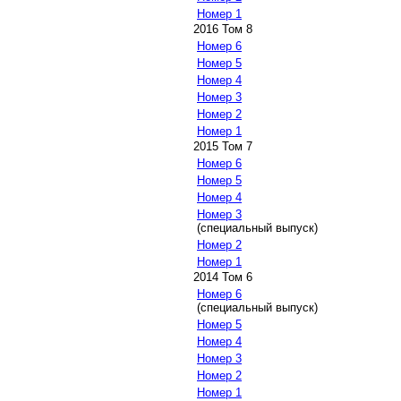
Номер 1
2016 Том 8
Номер 6
Номер 5
Номер 4
Номер 3
Номер 2
Номер 1
2015 Том 7
Номер 6
Номер 5
Номер 4
Номер 3
(специальный выпуск)
Номер 2
Номер 1
2014 Том 6
Номер 6
(специальный выпуск)
Номер 5
Номер 4
Номер 3
Номер 2
Номер 1