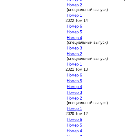
Номер 2
(специальный выпуск)
Номер 1
2022 Том 14
Номер 6
Номер 5
Номер 4
(специальный выпуск)
Номер 3
Номер 2
(специальный выпуск)
Номер 1
2021 Том 13
Номер 6
Номер 5
Номер 4
Номер 3
Номер 2
(специальный выпуск)
Номер 1
2020 Том 12
Номер 6
Номер 5
Номер 4