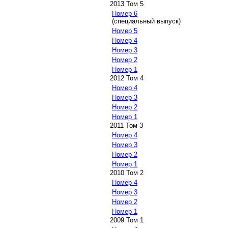
2013 Том 5
Номер 6
(специальный выпуск)
Номер 5
Номер 4
Номер 3
Номер 2
Номер 1
2012 Том 4
Номер 4
Номер 3
Номер 2
Номер 1
2011 Том 3
Номер 4
Номер 3
Номер 2
Номер 1
2010 Том 2
Номер 4
Номер 3
Номер 2
Номер 1
2009 Том 1