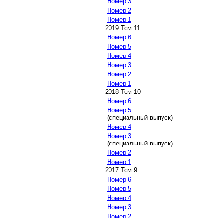
Номер 3
Номер 2
Номер 1
2019 Том 11
Номер 6
Номер 5
Номер 4
Номер 3
Номер 2
Номер 1
2018 Том 10
Номер 6
Номер 5
(специальный выпуск)
Номер 4
Номер 3
(специальный выпуск)
Номер 2
Номер 1
2017 Том 9
Номер 6
Номер 5
Номер 4
Номер 3
Номер 2