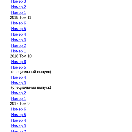
Номер 3
Номер 2
Номер 1
2019 Том 11
Номер 6
Номер 5
Номер 4
Номер 3
Номер 2
Номер 1
2018 Том 10
Номер 6
Номер 5
(специальный выпуск)
Номер 4
Номер 3
(специальный выпуск)
Номер 2
Номер 1
2017 Том 9
Номер 6
Номер 5
Номер 4
Номер 3
Номер 2