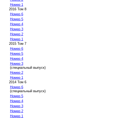
Номер 1
2016 Том 8
Номер 6
Номер 5
Номер 4
Номер 3
Номер 2
Номер 1
2015 Том 7
Номер 6
Номер 5
Номер 4
Номер 3
(специальный выпуск)
Номер 2
Номер 1
2014 Том 6
Номер 6
(специальный выпуск)
Номер 5
Номер 4
Номер 3
Номер 2
Номер 1