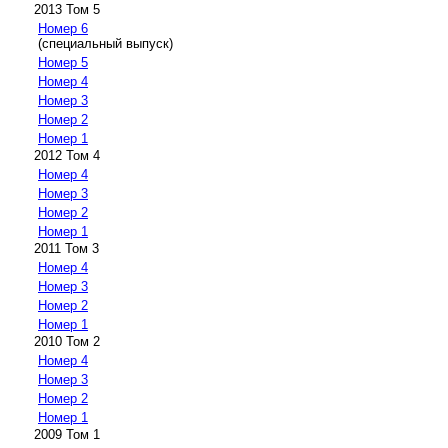
2013 Том 5
Номер 6
(специальный выпуск)
Номер 5
Номер 4
Номер 3
Номер 2
Номер 1
2012 Том 4
Номер 4
Номер 3
Номер 2
Номер 1
2011 Том 3
Номер 4
Номер 3
Номер 2
Номер 1
2010 Том 2
Номер 4
Номер 3
Номер 2
Номер 1
2009 Том 1