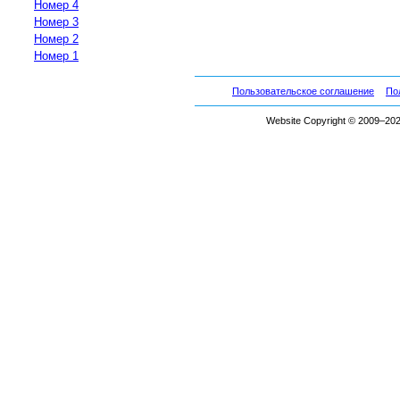
Номер 4
Номер 3
Номер 2
Номер 1
Пользовательское соглашение
По
Website Copyright © 2009–2