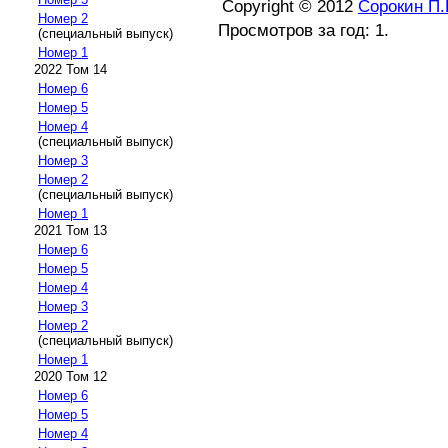
Copyright © 2012
Сорокин П.
Номер 2
Просмотров за год: 1.
(специальный выпуск)
Номер 1
2022 Том 14
Номер 6
Номер 5
Номер 4
(специальный выпуск)
Номер 3
Номер 2
(специальный выпуск)
Номер 1
2021 Том 13
Номер 6
Номер 5
Номер 4
Номер 3
Номер 2
(специальный выпуск)
Номер 1
2020 Том 12
Номер 6
Номер 5
Номер 4