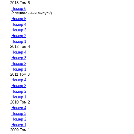
2013 Том 5
Номер 6
(специальный выпуск)
Номер 5
Номер 4
Номер 3
Номер 2
Номер 1
2012 Том 4
Номер 4
Номер 3
Номер 2
Номер 1
2011 Том 3
Номер 4
Номер 3
Номер 2
Номер 1
2010 Том 2
Номер 4
Номер 3
Номер 2
Номер 1
2009 Том 1