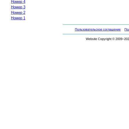
Номер 4
Номер 3
Номер 2
Номер 1
Пользовательское соглашение
По
Website Copyright © 2009–2