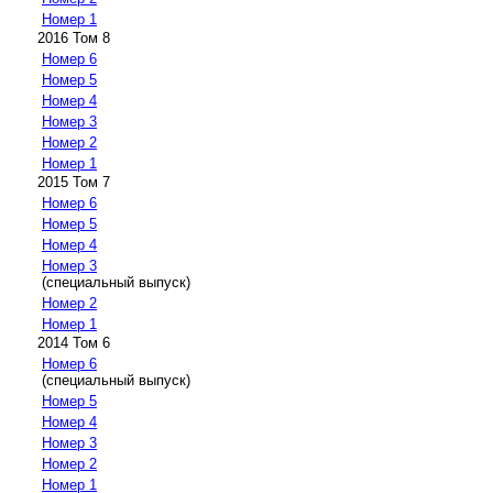
Номер 1
2016 Том 8
Номер 6
Номер 5
Номер 4
Номер 3
Номер 2
Номер 1
2015 Том 7
Номер 6
Номер 5
Номер 4
Номер 3
(специальный выпуск)
Номер 2
Номер 1
2014 Том 6
Номер 6
(специальный выпуск)
Номер 5
Номер 4
Номер 3
Номер 2
Номер 1