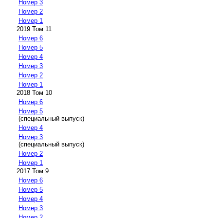
Номер 3
Номер 2
Номер 1
2019 Том 11
Номер 6
Номер 5
Номер 4
Номер 3
Номер 2
Номер 1
2018 Том 10
Номер 6
Номер 5
(специальный выпуск)
Номер 4
Номер 3
(специальный выпуск)
Номер 2
Номер 1
2017 Том 9
Номер 6
Номер 5
Номер 4
Номер 3
Номер 2