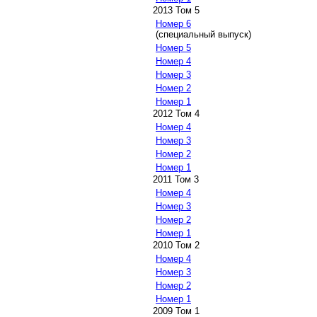
2013 Том 5
Номер 6
(специальный выпуск)
Номер 5
Номер 4
Номер 3
Номер 2
Номер 1
2012 Том 4
Номер 4
Номер 3
Номер 2
Номер 1
2011 Том 3
Номер 4
Номер 3
Номер 2
Номер 1
2010 Том 2
Номер 4
Номер 3
Номер 2
Номер 1
2009 Том 1