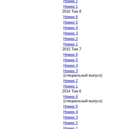
Номер 2
Номер 1
2016 Том 8
Номер 6
Номер 5
Номер 4
Номер 3
Номер 2
Номер 1
2015 Том 7
Номер 6
Номер 5
Номер 4
Номер 3
(специальный выпуск)
Номер 2
Номер 1
2014 Том 6
Номер 6
(специальный выпуск)
Номер 5
Номер 4
Номер 3
Номер 2
Номер 1