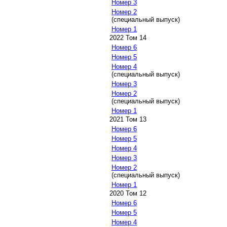
Номер 3
Номер 2
(специальный выпуск)
Номер 1
2022 Том 14
Номер 6
Номер 5
Номер 4
(специальный выпуск)
Номер 3
Номер 2
(специальный выпуск)
Номер 1
2021 Том 13
Номер 6
Номер 5
Номер 4
Номер 3
Номер 2
(специальный выпуск)
Номер 1
2020 Том 12
Номер 6
Номер 5
Номер 4