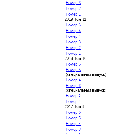
Номер 3
Номер 2
Номер 1
2019 Том 11
Номер 6
Номер 5
Номер 4
Номер 3
Номер 2
Номер 1
2018 Том 10
Номер 6
Номер 5
(специальный выпуск)
Номер 4
Номер 3
(специальный выпуск)
Номер 2
Номер 1
2017 Том 9
Номер 6
Номер 5
Номер 4
Номер 3